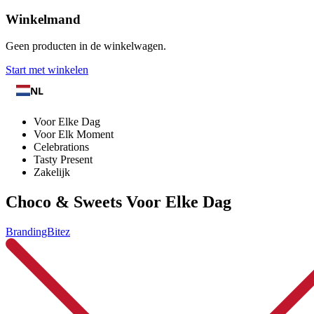
Winkelmand
Geen producten in de winkelwagen.
Start met winkelen
NL
Voor Elke Dag
Voor Elk Moment
Celebrations
Tasty Present
Zakelijk
Choco & Sweets Voor Elke Dag
BrandingBitez