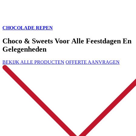
CHOCOLADE REPEN
Choco & Sweets Voor Alle Feestdagen En
Gelegenheden
BEKIJK ALLE PRODUCTEN
OFFERTE AANVRAGEN