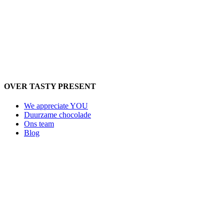
OVER TASTY PRESENT
We appreciate YOU
Duurzame chocolade
Ons team
Blog