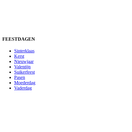
FEESTDAGEN
Sinterklaas
Kerst
Nieuwjaar
Valentijn
Suikerfeest
Pasen
Moederdag
Vaderdag