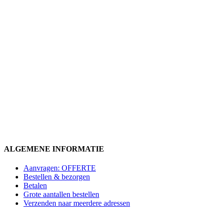
ALGEMENE INFORMATIE
Aanvragen: OFFERTE
Bestellen & bezorgen
Betalen
Grote aantallen bestellen
Verzenden naar meerdere adressen