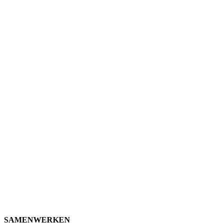
SAMENWERKEN