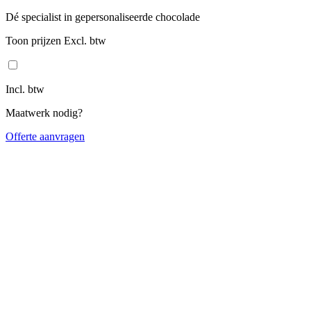
Dé specialist in gepersonaliseerde chocolade
Toon prijzen Excl. btw
Incl. btw
Maatwerk nodig?
Offerte aanvragen