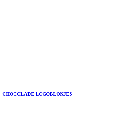
CHOCOLADE LOGOBLOKJES