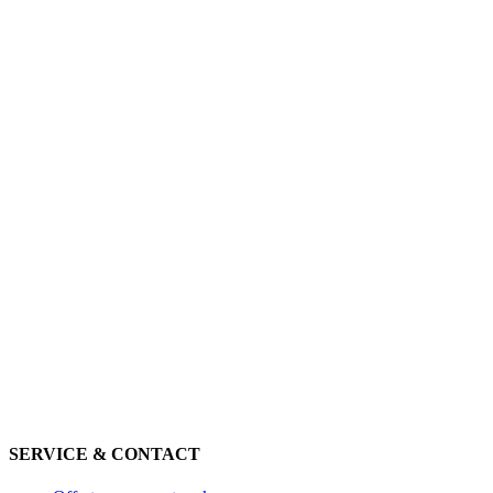
SERVICE & CONTACT