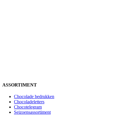
ASSORTIMENT
Chocolade bedrukken
Chocoladeletters
Chocotelegram
Seizoensassortiment