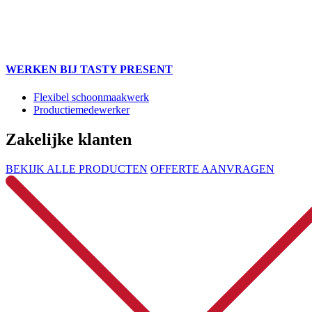
WERKEN BIJ TASTY PRESENT
Flexibel schoonmaakwerk
Productiemedewerker
Zakelijke klanten
BEKIJK ALLE PRODUCTEN
OFFERTE AANVRAGEN