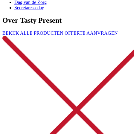
Dag van de Zorg
Secretaressedag
Over Tasty Present
BEKIJK ALLE PRODUCTEN
OFFERTE AANVRAGEN