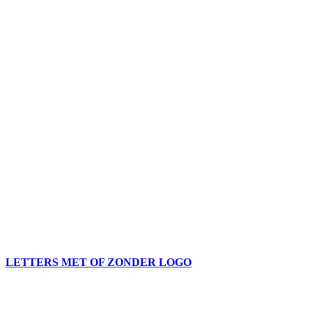
LETTERS MET OF ZONDER LOGO