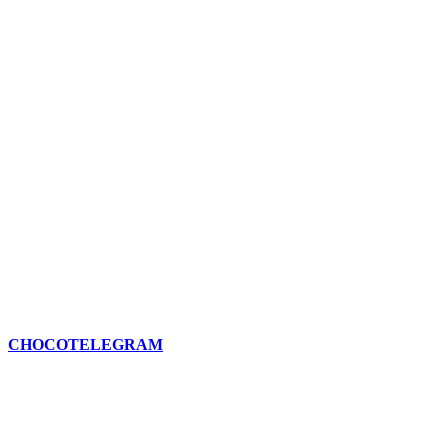
CHOCOTELEGRAM