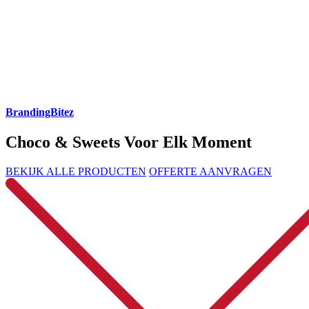
BrandingBitez
Choco & Sweets Voor Elk Moment
BEKIJK ALLE PRODUCTEN
OFFERTE AANVRAGEN