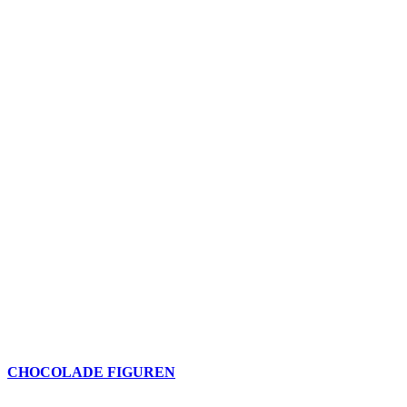
CHOCOLADE FIGUREN