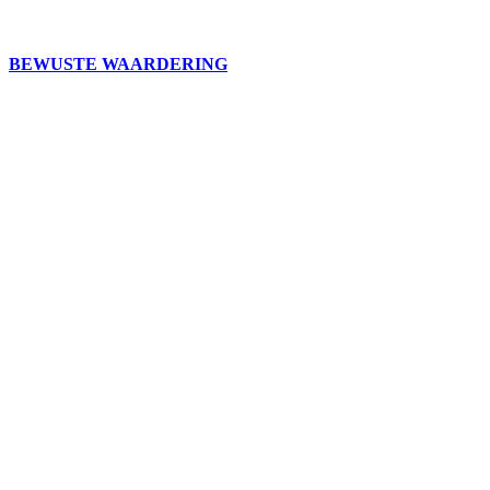
BEWUSTE WAARDERING