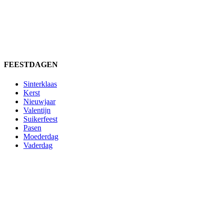
FEESTDAGEN
Sinterklaas
Kerst
Nieuwjaar
Valentijn
Suikerfeest
Pasen
Moederdag
Vaderdag