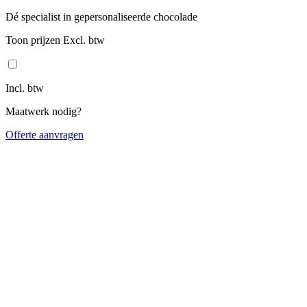
Dé specialist in gepersonaliseerde chocolade
Toon prijzen Excl. btw
Incl. btw
Maatwerk nodig?
Offerte aanvragen