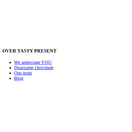
OVER TASTY PRESENT
We appreciate YOU
Duurzame chocolade
Ons team
Blog