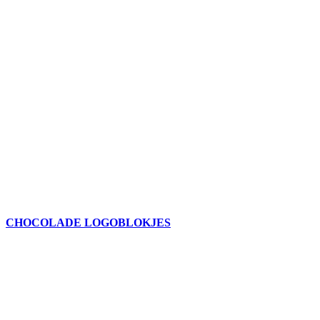
CHOCOLADE LOGOBLOKJES