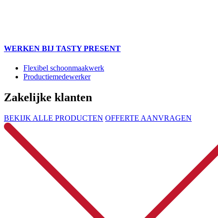
WERKEN BIJ TASTY PRESENT
Flexibel schoonmaakwerk
Productiemedewerker
Zakelijke klanten
BEKIJK ALLE PRODUCTEN
OFFERTE AANVRAGEN