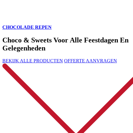
CHOCOLADE REPEN
Choco & Sweets Voor Alle Feestdagen En
Gelegenheden
BEKIJK ALLE PRODUCTEN
OFFERTE AANVRAGEN