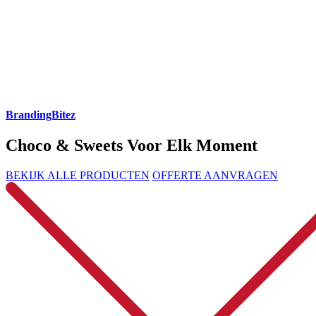
BrandingBitez
Choco & Sweets Voor Elk Moment
BEKIJK ALLE PRODUCTEN
OFFERTE AANVRAGEN