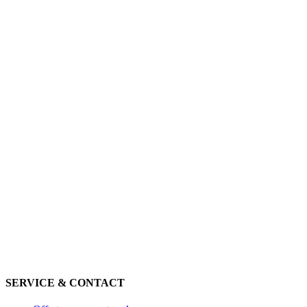
SERVICE & CONTACT