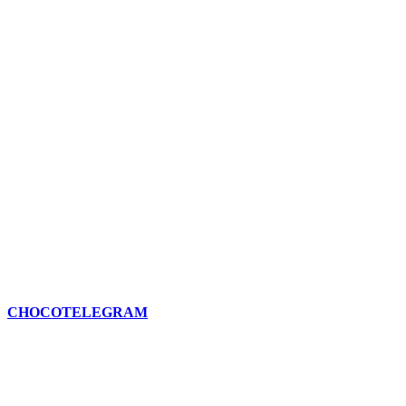
CHOCOTELEGRAM