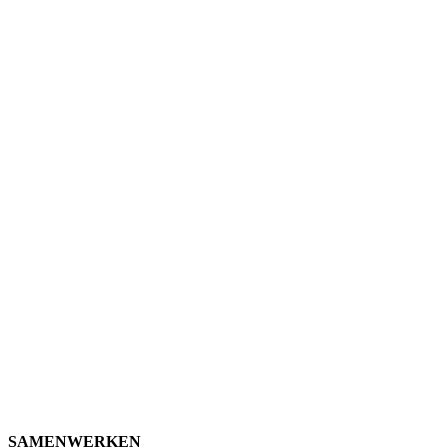
SAMENWERKEN