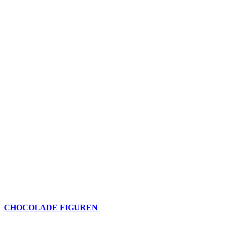
CHOCOLADE FIGUREN