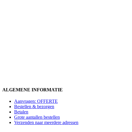
ALGEMENE INFORMATIE
Aanvragen: OFFERTE
Bestellen & bezorgen
Betalen
Grote aantallen bestellen
Verzenden naar meerdere adressen