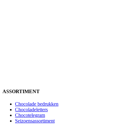
ASSORTIMENT
Chocolade bedrukken
Chocoladeletters
Chocotelegram
Seizoensassortiment