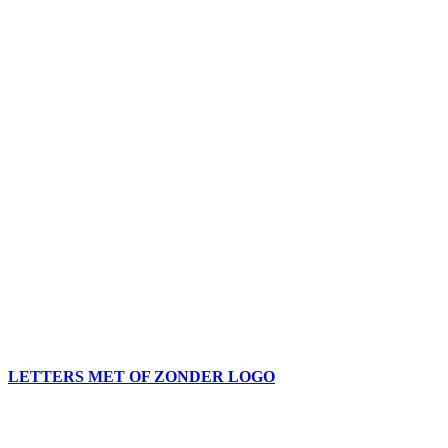
LETTERS MET OF ZONDER LOGO