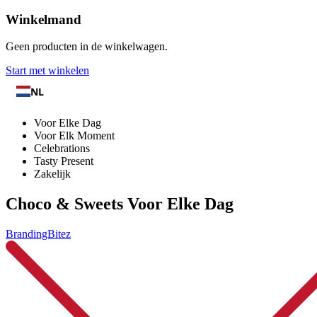
Winkelmand
Geen producten in de winkelwagen.
Start met winkelen
NL
Voor Elke Dag
Voor Elk Moment
Celebrations
Tasty Present
Zakelijk
Choco & Sweets Voor Elke Dag
BrandingBitez