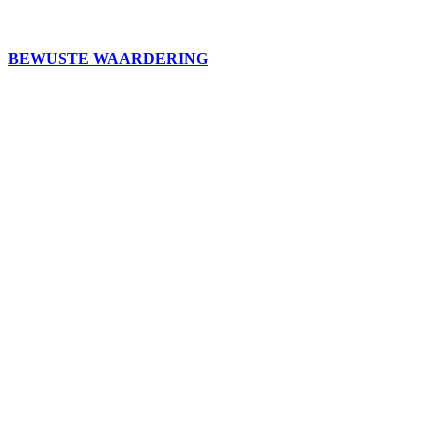
BEWUSTE WAARDERING