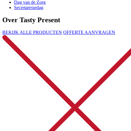
Dag van de Zorg
Secretaressedag
Over Tasty Present
BEKIJK ALLE PRODUCTEN
OFFERTE AANVRAGEN