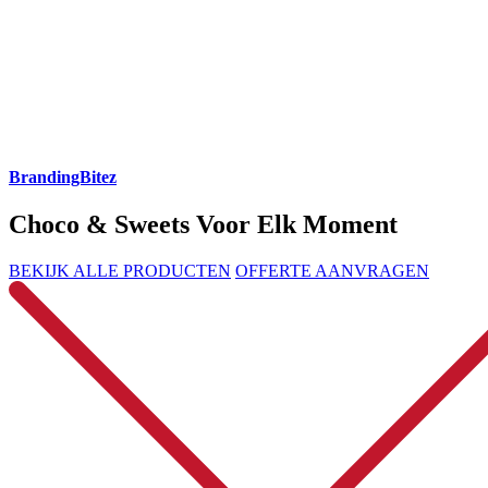
BrandingBitez
Choco & Sweets Voor Elk Moment
BEKIJK ALLE PRODUCTEN
OFFERTE AANVRAGEN