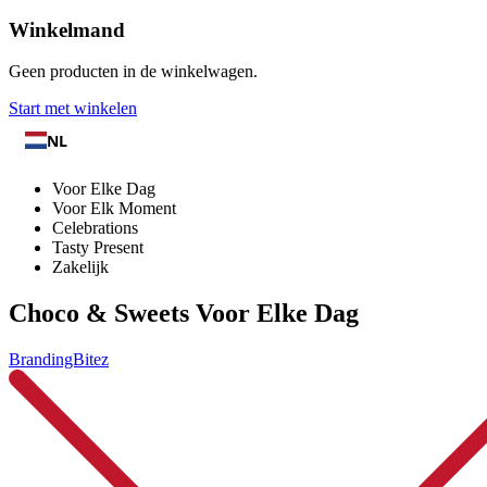
Winkelmand
Geen producten in de winkelwagen.
Start met winkelen
NL
Voor Elke Dag
Voor Elk Moment
Celebrations
Tasty Present
Zakelijk
Choco & Sweets Voor Elke Dag
BrandingBitez