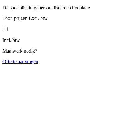
Dé specialist in gepersonaliseerde chocolade
Toon prijzen Excl. btw
Incl. btw
Maatwerk nodig?
Offerte aanvragen