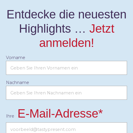
Entdecke die neuesten
Highlights …
Jetzt
anmelden!
Vorname
Nachname
E-Mail-Adresse*
Ihre