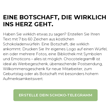
EINE BOTSCHAFT, DIE WIRKLICH
INS HERZ GEHT.
Haben Sie wirklich etwas zu sagen? Erstellen Sie Ihren
Text mit 7 bis 60 Zeichen aus köstlichen
Schokoladenwürfeln. Eine Botschaft, die wirklich
ankommt. Drucken Sie Ihr eigenes Logo auf einen Würfel,
ein oder mehrere Fotos, eine Bibliothek mit Symbolen
und Emoticons – alles ist möglich. Chocotelegram® ist
ideal als Werbegeschenk, überraschende Postsendung,
Willkommensgeschenk für neue Mitarbeiter, zum
Geburtstag oder als Botschaft mit besonders hohem
Aufmerksamkeitswert.
ERSTELLE DEIN SCHOKO-TELEGRAMM