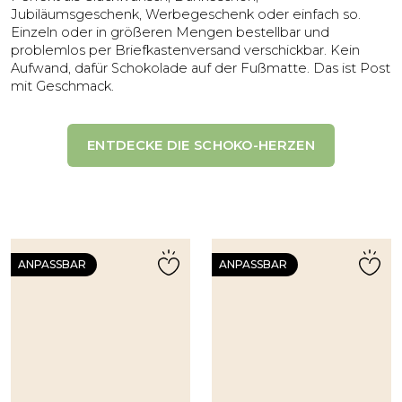
Jubiläumsgeschenk, Werbegeschenk oder einfach so.
Einzeln oder in größeren Mengen bestellbar und
problemlos per Briefkastenversand verschickbar. Kein
Aufwand, dafür Schokolade auf der Fußmatte. Das ist Post
mit Geschmack.
ENTDECKE DIE SCHOKO-HERZEN
ANPASSBAR
ANPASSBAR