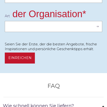
der Organisation*
Art
Seien Sie der Erste, der die besten Angebote, frische
Inspirationen und persönliche Geschenktipps erhält.
EINREICHEN
FAQ
Wie schnell können Sie liefern?