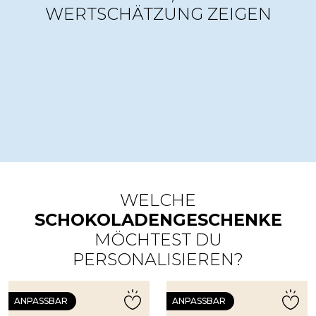
WERTSCHÄTZUNG ZEIGEN
WELCHE
SCHOKOLADENGESCHENKE
MÖCHTEST DU
PERSONALISIEREN?
ANPASSBAR
ANPASSBAR