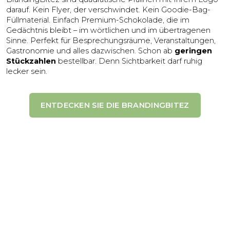
darauf. Kein Flyer, der verschwindet. Kein Goodie-Bag-
Füllmaterial. Einfach Premium-Schokolade, die im
Gedächtnis bleibt – im wörtlichen und im übertragenen
Sinne. Perfekt für Besprechungsräume, Veranstaltungen,
Gastronomie und alles dazwischen. Schon ab
geringen
Stückzahlen
bestellbar. Denn Sichtbarkeit darf ruhig
lecker sein.
ENTDECKEN SIE DIE BRANDINGBITEZ