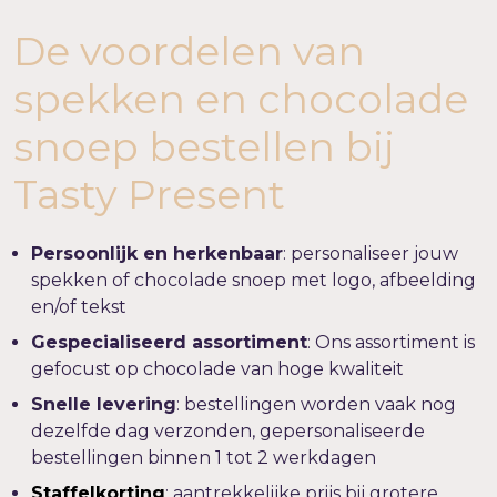
De voordelen van
spekken en chocolade
snoep bestellen bij
Tasty Present
Persoonlijk en herkenbaar
: personaliseer jouw
spekken of chocolade snoep met logo, afbeelding
en/of tekst
Gespecialiseerd assortiment
: Ons assortiment is
gefocust op chocolade van hoge kwaliteit
Snelle levering
: bestellingen worden vaak nog
dezelfde dag verzonden, gepersonaliseerde
bestellingen binnen 1 tot 2 werkdagen
Staffelkorting
: aantrekkelijke prijs bij grotere