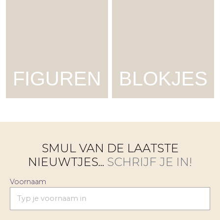
FIGUREN
BLOKJES
SMUL VAN DE LAATSTE
NIEUWTJES...
SCHRIJF JE IN!
Voornaam