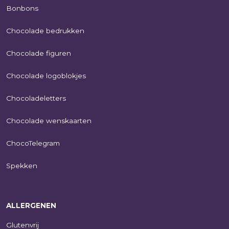
Bonbons
Chocolade bedrukken
Chocolade figuren
Chocolade logoblokjes
Chocoladeletters
Chocolade wenskaarten
ChocoTelegram
Spekken
ALLERGENEN
Glutenvrij