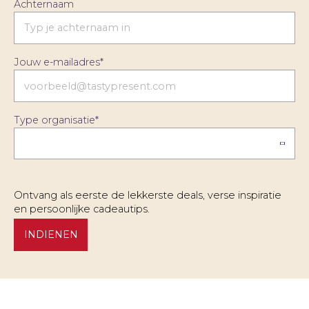
Achternaam
Jouw e-mailadres
*
Type organisatie
*
Ontvang als eerste de lekkerste deals, verse inspiratie
en persoonlijke cadeautips.
INDIENEN