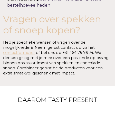
bestelhoeveelheden
Vragen over spekken
of snoep kopen?
Heb je specifieke wensen of vragen over de
mogelijkheden? Neem gerust contact op via het
contactformulier
of bel ons op +31 464 75 76 74.
We
denken graag met je mee over een passende oplossing
binnen ons assortiment van spekken en chocolade
snoep. Combineer gerust beide producten voor een
extra smaakvol geschenk met impact.
DAAROM TASTY PRESENT