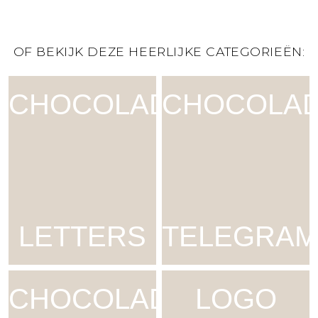
OF BEKIJK DEZE HEERLIJKE CATEGORIEËN:
CHOCOLADE
CHOCOLA
LETTERS
TELEGRAM
CHOCOLADE
LOGO