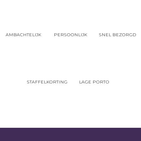
AMBACHTELIJK
PERSOONLIJK
SNEL BEZORGD
STAFFELKORTING
LAGE PORTO