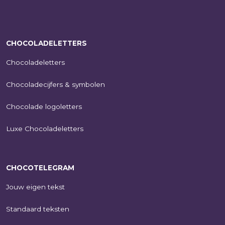
CHOCOLADELETTERS
Chocoladeletters
Chocoladecijfers & symbolen
Chocolade logoletters
Luxe Chocoladeletters
CHOCOTELEGRAM
Jouw eigen tekst
Standaard teksten