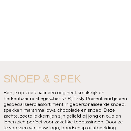
SNOEP & SPEK
Ben je op zoek naar een origineel, smakelijk en
herkenbaar relatiegeschenk? Bij Tasty Present vind je een
gespecialiseerd assortiment in gepersonaliseerde snoep,
spekken marshmallows, chocolade en snoep. Deze
zachte, zoete lekkernijen zijn geliefd bij jong en oud en
lenen zich perfect voor zakelijke toepassingen. Door ze
te voorzien van jouw logo, boodschap of afbeelding