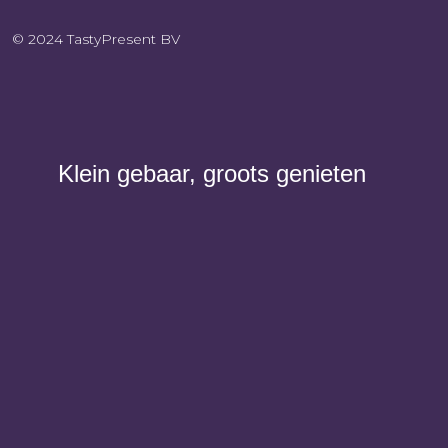
© 2024 TastyPresent BV
Klein gebaar, groots genieten