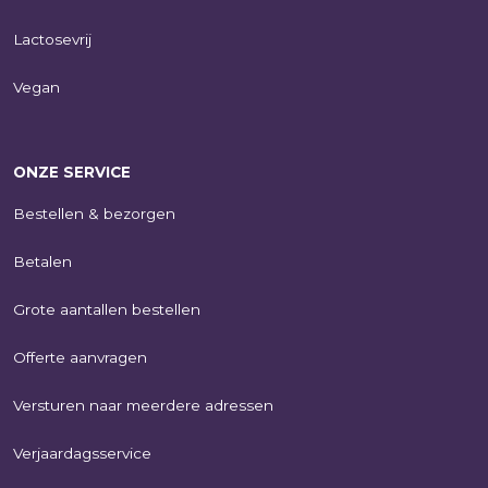
Lactosevrij
Vegan
ONZE SERVICE
Bestellen & bezorgen
Betalen
Grote aantallen bestellen
Offerte aanvragen
Versturen naar meerdere adressen
Verjaardagsservice