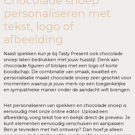
Chocolade snoep
personaliseren met
tekst, logo of
afbeelding
Naast spekken kun je bij Tasty Present ook chocolade
snoep laten bedrukken met jouw huisstijl. Denk aan
chocolade figuren of blokjes met een logo of korte
boodschap. De combinatie van smaak, kwaliteit en
personalisatie maakt chocolade snoep zeer geschikt voor
momenten waarop je jouw merk op een toegankelijke
en sympathieke manier onder de aandacht wilt brengen.
Het personaliseren van spekken en chocolade snoep is
eenvoudig met onze online editor. Upload een
afbeelding, voeg tekst toe en bekijk direct de preview. Je
kunt elementen eenvoudig verschuiven en aanpassen.
Ben je tevreden met het ontwerp? Dan hoef je alleen